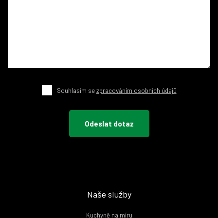
Souhlasím se
zpracováním osobních údajů
Naše služby
Kuchyně na míru