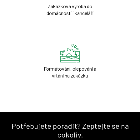
Zakázková výroba do
domácností i kanceláří
Formátování, olepování a
vrtání na zakázku
Potřebujete poradit? Zeptejte se na
cokoliv.