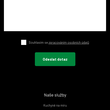
Souhlasím se
zpracováním osobních údajů
Naše služby
Kuchyně na míru