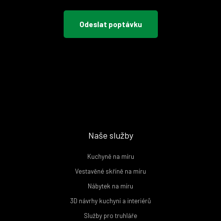
Naše služby
Kuchyně na míru
Vestavěné skříně na míru
Nábytek na míru
3D návrhy kuchyní a interiérů
Služby pro truhláře