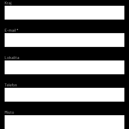
Kraj
E-mail
*
Lokalita
Telefon
Místo