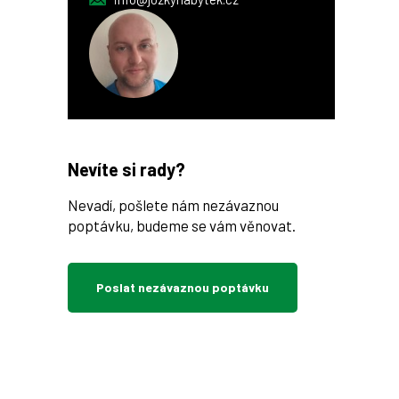
Nevíte si rady?
Nevadí, pošlete nám nezávaznou
poptávku, budeme se vám věnovat.
Poslat nezávaznou poptávku