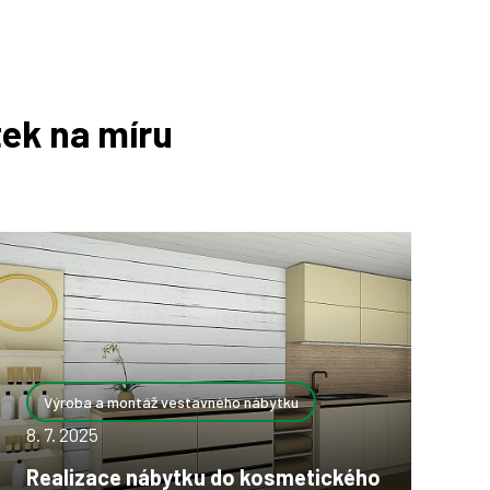
ek na míru
Výroba a montáž vestavného nábytku
8. 7. 2025
Realizace nábytku do kosmetického