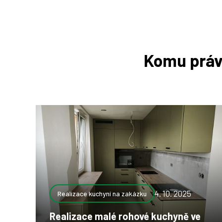
Komu práv
4. 10. 2025
Realizace kuchyní na zakázku
Realizace malé rohové kuchyně ve